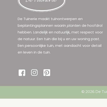
De Tuinerie maakt tuinontwerpen en
beplantingsplannen waarin
planten
de hoofdrol
hebben. Landelijk en natuurlijk, met respect voor
de natuur. Een tuin die bij u en uw woning past.
Een persoonlijke tuin, met aandacht voor detail
en leven in de tuin.
© 2026 De Tui