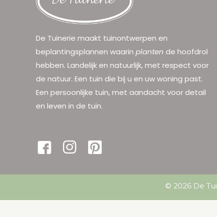
De Tuinerie maakt tuinontwerpen en
beplantingsplannen waarin
planten
de hoofdrol
hebben. Landelijk en natuurlijk, met respect voor
de natuur. Een tuin die bij u en uw woning past.
Een persoonlijke tuin, met aandacht voor detail
en leven in de tuin.
© 2026 De Tui