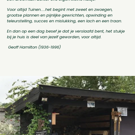
Voor altijd Tuinen.....het begint met zweet en zwoegen,
grootse plannen en pijnlijke gewrichten, opwinding en
teleurstelling, succes en mislukking, een lach en een traan.
En dan op een dag besef je dat je verslaafd bent, het stukje
bij je huis is deel van jezelf geworden, voor altijd.
Geoff Hamilton (1936-1996)