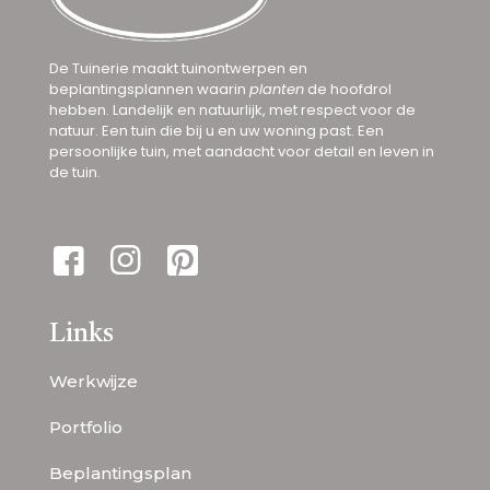
De Tuinerie maakt tuinontwerpen en
beplantingsplannen waarin
planten
de hoofdrol
hebben. Landelijk en natuurlijk, met respect voor de
natuur. Een tuin die bij u en uw woning past. Een
persoonlijke tuin, met aandacht voor detail en leven in
de tuin.
Links
Werkwijze
Portfolio
Beplantingsplan