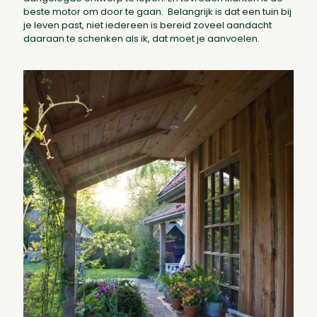
beste motor om door te gaan. Belangrijk is dat een tuin bij
je leven past, niet iedereen is bereid zoveel aandacht
daaraan te schenken als ik, dat moet je aanvoelen.