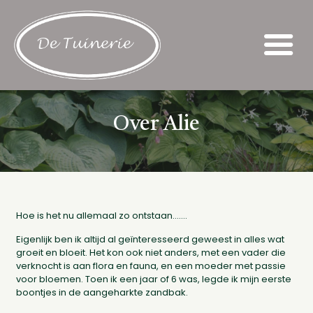
Over Alie
Hoe is het nu allemaal zo ontstaan.......
Eigenlijk ben ik altijd al geïnteresseerd geweest in alles wat
groeit en bloeit. Het kon ook niet anders, met een vader die
verknocht is aan flora en fauna, en een moeder met passie
voor bloemen. Toen ik een jaar of 6 was, legde ik mijn eerste
boontjes in de aangeharkte zandbak.