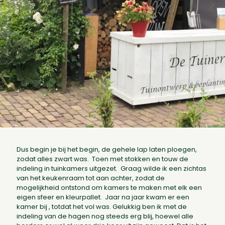
Dus begin je bij het begin, de gehele lap laten ploegen,
zodat alles zwart was. Toen met stokken en touw de
indeling in tuinkamers uitgezet. Graag wilde ik een zichtas
van het keukenraam tot aan achter, zodat de
mogelijkheid ontstond om kamers te maken met elk een
eigen sfeer en kleurpallet. Jaar na jaar kwam er een
kamer bij , totdat het vol was. Gelukkig ben ik met de
indeling van de hagen nog steeds erg blij, hoewel alle