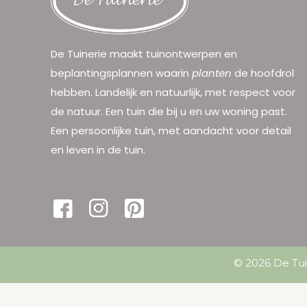
De Tuinerie maakt tuinontwerpen en
beplantingsplannen waarin
planten
de hoofdrol
hebben. Landelijk en natuurlijk, met respect voor
de natuur. Een tuin die bij u en uw woning past.
Een persoonlijke tuin, met aandacht voor detail
en leven in de tuin.
© 2026 De Tui