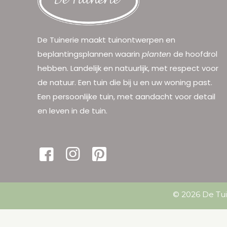
De Tuinerie maakt tuinontwerpen en
beplantingsplannen waarin
planten
de hoofdrol
hebben. Landelijk en natuurlijk, met respect voor
de natuur. Een tuin die bij u en uw woning past.
Een persoonlijke tuin, met aandacht voor detail
en leven in de tuin.
© 2026 De Tui