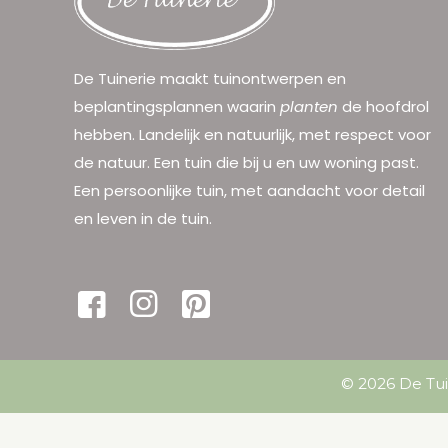
De Tuinerie maakt tuinontwerpen en
beplantingsplannen waarin
planten
de hoofdrol
hebben. Landelijk en natuurlijk, met respect voor
de natuur. Een tuin die bij u en uw woning past.
Een persoonlijke tuin, met aandacht voor detail
en leven in de tuin.
© 2026 De Tui