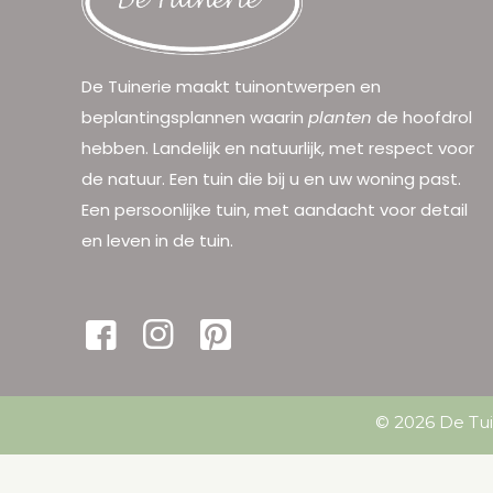
De Tuinerie maakt tuinontwerpen en
beplantingsplannen waarin
planten
de hoofdrol
hebben. Landelijk en natuurlijk, met respect voor
de natuur. Een tuin die bij u en uw woning past.
Een persoonlijke tuin, met aandacht voor detail
en leven in de tuin.
© 2026 De Tui