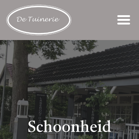
Schoonheid