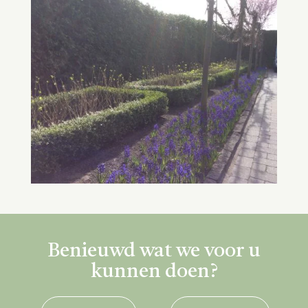
Benieuwd wat we voor u
kunnen doen?