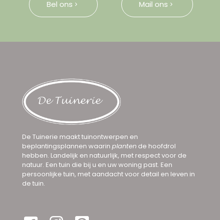
Bel ons
Mail ons
De Tuinerie maakt tuinontwerpen en
beplantingsplannen waarin
planten
de hoofdrol
hebben. Landelijk en natuurlijk, met respect voor de
natuur. Een tuin die bij u en uw woning past. Een
persoonlijke tuin, met aandacht voor detail en leven in
de tuin.